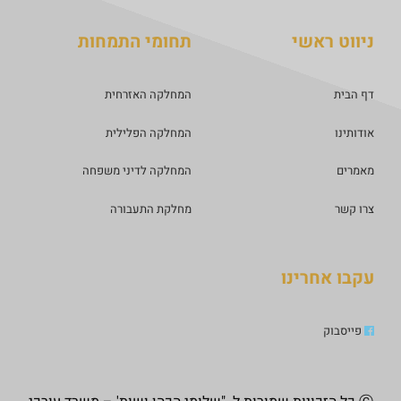
ניווט ראשי
תחומי התמחות
דף הבית
המחלקה האזרחית
אודותינו
המחלקה הפלילית
מאמרים
המחלקה לדיני משפחה
צרו קשר
מחלקת התעבורה
עקבו אחרינו
פייסבוק