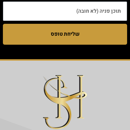
שליחת טופס