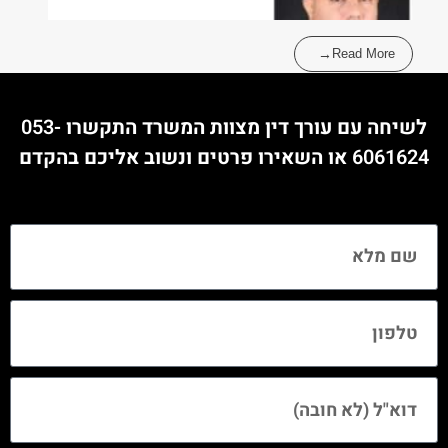
Read More
לשיחה עם עורך דין מצוות המשרד התקשרו
053-
6061624
או השאירו פרטים ונשוב אליכם בהקדם