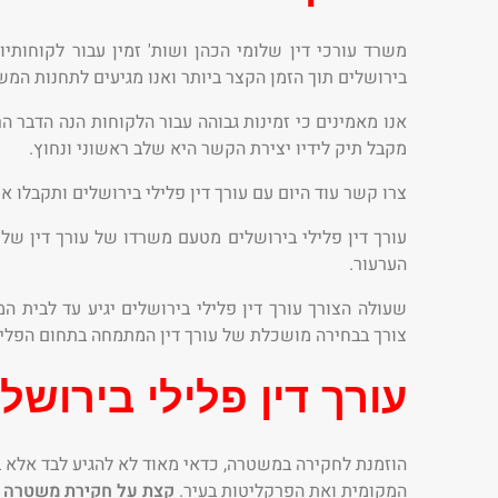
משרד עורכי דין שלומי הכהן ושות' זמין עבור לקוחותי
בירושלים תוך הזמן הקצר ביותר ואנו מגיעים לתחנות המ
אנו מאמינים כי זמינות גבוהה עבור הלקוחות הנה הדבר ה
מקבל תיק לידיו יצירת הקשר היא שלב ראשוני ונחוץ.
צרו קשר עוד היום עם עורך דין פלילי בירושלים ותקבלו 
עורך דין פלילי בירושלים מטעם משרדו של עורך דין של
הערעור.
שעולה הצורך עורך דין פלילי בירושלים יגיע עד לבית 
צורך בבחירה מושכלת של עורך דין המתמחה בתחום הפליל
עורך דין פלילי בירושל
הוזמנת לחקירה במשטרה, כדאי מאוד לא להגיע לבד אלא ב
המקומית ואת הפרקליטות בעיר.
קצת על חקירת משטרה