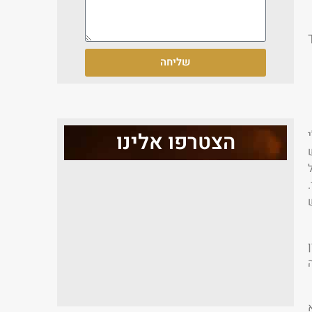
שליחה
הצטרפו אלינו