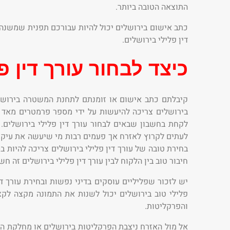
התוצאה הטובה ביותר.
כתב אישום בירושלים יכול להיות עבורכם תפנית שמשנה א
דין פלילי בירושלים.
כיצד לבחור עורך דין פ
קיבלתם כתב אישום או זומנתם לתחנת המשטרה בירושלים,
בירושלים צריכה להיעשות על ידי מספר פרמטרים מאד ח
לקחת בחשבון שבאים לבחור עורך דין פלילי בירושלים.
לעתים לקרוץ לאזרח אך פעמים רבות מי שיעשה את עיקר
בחירת טובה של עורך דין פלילי בירושלים צריכה להיות 
חיבור טוב בין הלקוח לבין עורך דין פלילי בירושלים זה חש
יש לזכור שפליליים עוסקים בדיני נפשות ובחירת עורך די
פלילי טוב בירושלים יכול לשנות את התמונה מקצה לקצה
והפרקליטות.
אל מול האזרח ניצבת הפרקליטות בירושלים או מחלקת התב