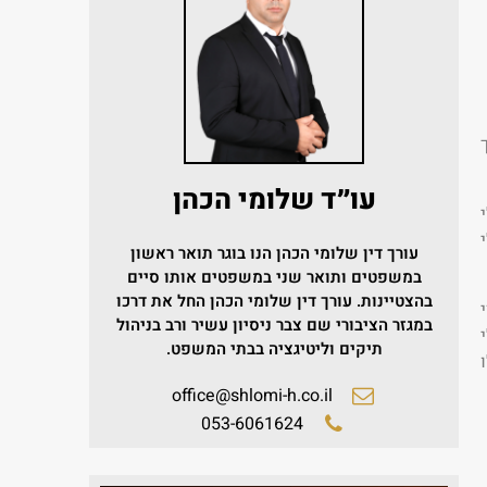
עו״ד שלומי הכהן
עורך דין שלומי הכהן הנו בוגר תואר ראשון
במשפטים ותואר שני במשפטים אותו סיים
בהצטיינות.
עורך דין שלומי הכהן החל את דרכו
במגזר הציבורי שם צבר ניסיון עשיר ורב בניהול
תיקים וליטיגציה בבתי המשפט.
office@shlomi-h.co.il
053-6061624