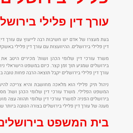
עורך דין פלילי בירושל
בעת מעצרו של אדם יש חשיבות רבה לייעוץ עם עורך דין
דין פלילי בירושלים. ההיוועצות עם עורך דין פלילי באשק
משרד עורכי דין שלומי הכהן ושות' מכירים היטב את
בירושלים שמגיע תוך זמן קצר. כיום במשפט הישראלי נית
עורך דין פלילי בירושלים יקבל תוצאה הרבה פחות טובה בת
ניהול תיק פלילי הוא מלאכה מחושבת והיא צריכה להיעש
המשפט הפלילי. משרד עורכי דין שלומי הכהן ושת' מספ
בירושלים הפניה למשרד עורכי דין שלומי תהווה עצה מוש
מענה של עורך דין פלילי בירושלים בצורה הטובה ביותר ש
בית המשפט בירושלים –