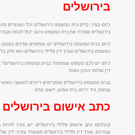
בירושלים
כיום בעיר, קיים בית המשפט בירושלים וכל העצורים מהת
בירושלים שמכיר את בית המשפט היטב יכול להוות נקודת 
כיום בבית המשפט בירושלים יש שופטים שדנים במגוון רח
המשפט בירושלים ועורך דין פלילי בירושלים הוא חלק בל
כיום יש לכם משפט שמתנהל בבית המשפט בירושלים? אל ת
דין שלומי הכהן ושות'.
בבית המשפט בירושלים מתקיימים דיונים לתושבי האזור 
ענתות, ורד יריחו, בית שמש, יישוב אדם.
כתב אישום בירושלים –
קיבלתם כתב אישום פלילי בירושלים. יש צורך להיות מיו
עבורכם. עורך דין פלילי בירושלים ממשרד עורכי דין של