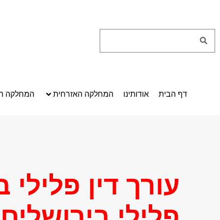
דף הבית
אודותינו
המחלקה האזרחית
המחלקה הפ
עורך דין פלילי ב
פלילי בירושלים