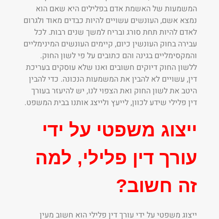
המשמעות של האשמת אדם בפלילים היא שאם הוא
נמצא אשם, העונשים עשויים להיות כבדים מאוד ולגרום
לאדם להיות תחת סורג ובריח למשך שנים רבות. לכל
עבירה בחוק העונשין כיום, קיימים העונשים המינימליים
והמקסימליים בגינה והם כתובים על פי לשון החוק.
ללשון החוק דיוקים חשובים ואנו שלא עוסקים בעריכת
דין, עשויים לא להבין את המשמעות הנכונה. כדי להבין
היטב את לשון החוק ואת הצפוי לנו, יש להיעזר בעורך
דין פלילי שידע לכוון, לייעץ ולייצג אותנו בבית המשפט.
ייצוג משפטי על ידי
עורך דין פלילי, למה
זה חשוב?
ייצוג משפטי על ידי עורך דין פלילי הוא חשוב מעין