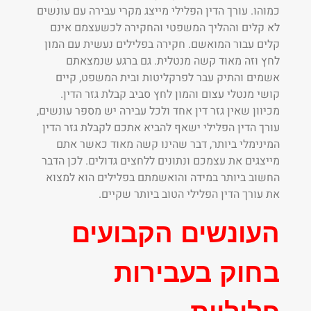
כמוהו. עורך הדין הפלילי מייצג מקרי עבירה עם עונשים
לא קלים וההליך המשפטי והחקירה לכשעצמם אינם
קלים עבור המואשם. חקירה בפלילים נעשית עם המון
לחץ וזה מאוד קשה מנטלית. גם ברגע שנמצאתם
אשמים והתיק עבר לפרקליטות ובית המשפט, קיים
קושי מנטלי עצום והמון לחץ סביב קבלת גזר הדין.
מכיוון שאין גזר דין אחד ולכל עבירה יש מספר עונשים,
עורך הדין הפלילי ישאף להביא אתכם לקבלת גזר הדין
המינימלי ביותר, דבר שהינו קשה מאוד כאשר אתם
מייצגים את עצמכם ונתונים ללחצים גדולים. לכן הדבר
החשוב ביותר במידה והואשמתם בפלילים הוא למצוא
את עורך הדין הפלילי הטוב ביותר שקיים.
העונשים הקבועים
בחוק בעבירות