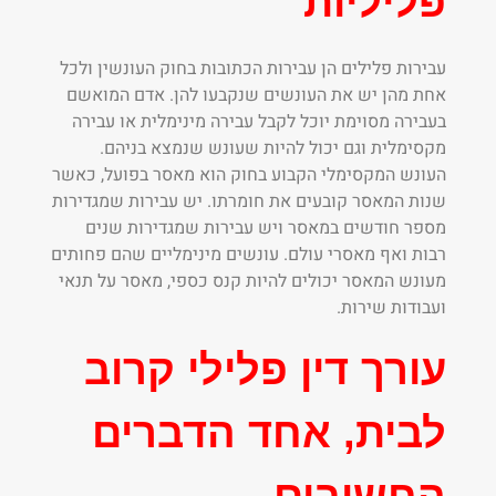
פליליות
עבירות פלילים הן עבירות הכתובות בחוק העונשין ולכל
אחת מהן יש את העונשים שנקבעו להן. אדם המואשם
בעבירה מסוימת יוכל לקבל עבירה מינימלית או עבירה
מקסימלית וגם יכול להיות שעונש שנמצא בניהם.
העונש המקסימלי הקבוע בחוק הוא מאסר בפועל, כאשר
שנות המאסר קובעים את חומרתו. יש עבירות שמגדירות
מספר חודשים במאסר ויש עבירות שמגדירות שנים
רבות ואף מאסרי עולם. עונשים מינימליים שהם פחותים
מעונש המאסר יכולים להיות קנס כספי, מאסר על תנאי
ועבודות שירות.
עורך דין פלילי קרוב
לבית, אחד הדברים