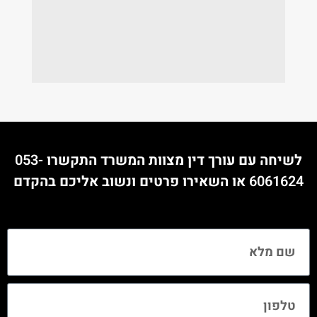
לשיחה עם עורך דין מצוות המשרד התקשרו
053-
6061624
או השאירו פרטים ונשוב אליכם בהקדם