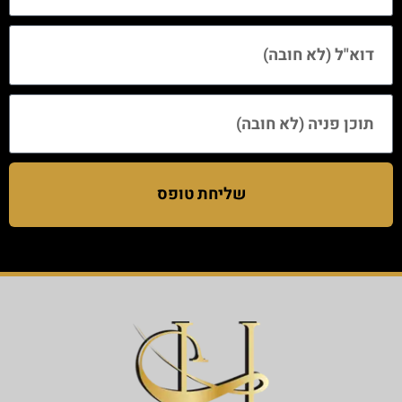
שליחת טופס