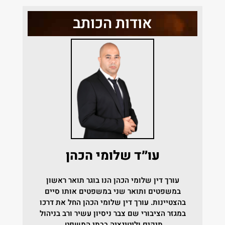
אודות הכותב
עו״ד שלומי הכהן
עורך דין שלומי הכהן הנו בוגר תואר ראשון
במשפטים ותואר שני במשפטים אותו סיים
בהצטיינות.
עורך דין שלומי הכהן החל את דרכו
במגזר הציבורי שם צבר ניסיון עשיר ורב בניהול
תיקים וליטיגציה בבתי המשפט.