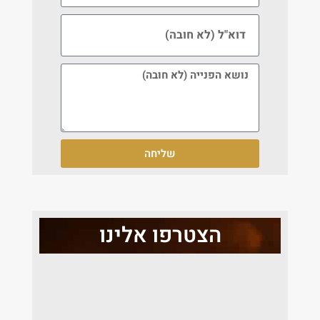
שליחה
הצטרפו אלינו