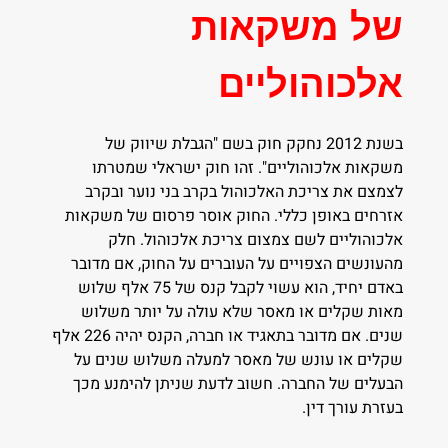
של משקאות
אלכוהוליים
בשנת 2012 נחקק חוק בשם "הגבלת שיווק של
משקאות אלכוהוליים". זהו חוק ישראלי שמטרתו
לצמצם את צריכת האלכוהול בקרב בני נוער ובקרב
אזרחים באופן כללי. החוק אוסר פרסום של משקאות
אלכוהוליים לשם צמצום צריכת אלכוהול. חלק
מהעונשים הצפויים על העוברים על החוק, אם מדובר
באדם יחיד, הוא עשוי לקבל קנס של 75 אלף שלוש
מאות שקלים או מאסר שלא עולה על יותר משלוש
שנים. אם מדובר בתאגיד או חברה, הקנס יהיה 226 אלף
שקלים או עונש של מאסר למעלה משלוש שנים על
הבעלים של החברה. חשוב לדעת שניתן להימנע מכך
בעזרת עורך דין.