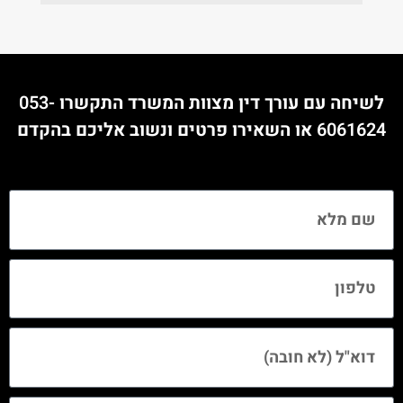
לשיחה עם עורך דין מצוות המשרד התקשרו
053-
6061624
או השאירו פרטים ונשוב אליכם בהקדם