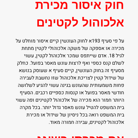
חוק איסור מכירת
אלכוהול לקטינים
על פי סעיף 193א לחוק העונשין קיים איסור מוחלט על
מכירה או אספקה של משקה אלכוהולי לקטין מתחת
לגיל 18. אדם שייתפס שמכר אלכוהול לקטין, עשוי
לשלם קנס כספי ואף לרצות עונש מאסר בפועל. כחלק
מסעיף זה בחוק העונשין, קיים סעיף א שעוסק בנושא
של שידול קטין לצריכת אלכוהול שזו נחשבת לעבירה
פחות משמעותית שהעונש בגינה עשוי להגיע לשלושה
חודשי מאסר בפועל או קנסות כספיים רכבים. הסעיף
היותר חמור הוא מכירה של אלכוהול לקטינים ופה עשוי
בית המשפט להטיל עונש מאסר גדול יותר. בכל מקרה
בית המשפט רואה בכל ניסיון של שידול או מכירת
אלכוהול לקטינים, עבירה חמורה מאוד.