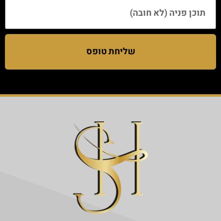
שליחת טופס