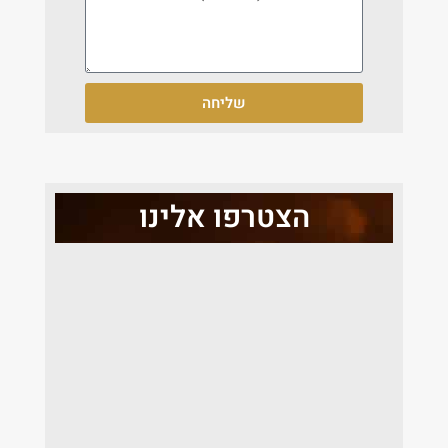
שליחה
הצטרפו אלינו