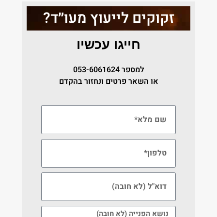
זקוקים לייעוץ מעו״ד?
חייגו עכשיו
למספר
053-6061624
או השאר פרטים ונחזור בהקדם