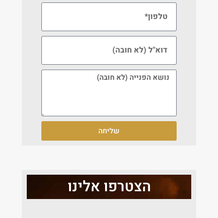
שליחה
הצטרפו אלינו