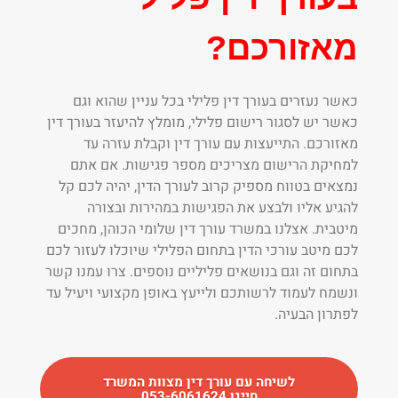
מאזורכם?
כאשר נעזרים בעורך דין פלילי בכל עניין שהוא וגם
כאשר יש לסגור רישום פלילי, מומלץ להיעזר בעורך דין
מאזורכם. התייעצות עם עורך דין וקבלת עזרה עד
למחיקת הרישום מצריכים מספר פגישות. אם אתם
נמצאים בטווח מספיק קרוב לעורך הדין, יהיה לכם קל
להגיע אליו ולבצע את הפגישות במהירות ובצורה
מיטבית. אצלנו במשרד עורך דין שלומי הכוהן, מחכים
לכם מיטב עורכי הדין בתחום הפלילי שיוכלו לעזור לכם
בתחום זה וגם בנושאים פליליים נוספים. צרו עמנו קשר
ונשמח לעמוד לרשותכם ולייעץ באופן מקצועי ויעיל עד
לפתרון הבעיה.
לשיחה עם עורך דין מצוות המשרד
חייגו 053-6061624