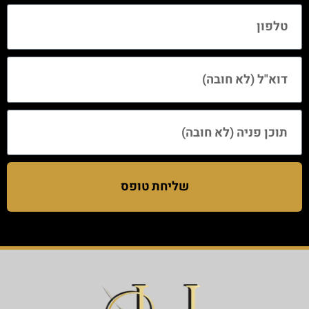
שליחת טופס