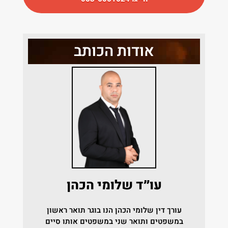
אודות הכותב
עו״ד שלומי הכהן
עורך דין שלומי הכהן הנו בוגר תואר ראשון
במשפטים ותואר שני במשפטים אותו סיים