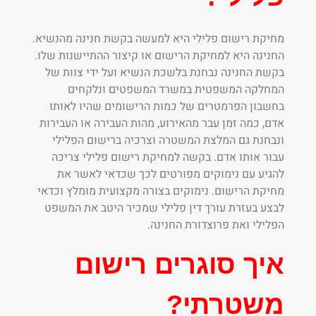
מחיקת רישום פלילי היא למעשה בקשת חנינה מהנשיא.
החנינה היא למחיקת הרישום או קיצור ההתיישנות שלו.
בקשת החנינה נבחנת בלשכת הנשיא ועל ידי צוות של
המחלקה המשפטית במשרד המשפטים ונלקחים
בחשבון הפרמטרים של כמות הרישומים שהיו לאותו
אדם, כמה זמן עבר מהאירוע, מהות העבירה או העבירות
ונבחנת גם המלצת המשטרה וצרכיה ברישום הפלילי
עבור אותו אדם. בקשה למחיקת רישום פלילי צריכה
להגיע עם נימוקים מפורטים לכך שכדאי לאשר את
מחיקת הרישום. נימוקים בצורה מקצועית מומלץ וכדאי
לבצע בעזרת עורך דין פלילי שמכיר היטב את המשפט
הפלילי ואת פרוצדורת החנינה.
איך סוגרים רישום
משטרתי?