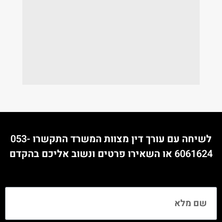
לשיחה עם עורך דין מצוות המשרד התקשרו
053-
6061624
או השאירו פרטים ונשוב אליכם בהקדם