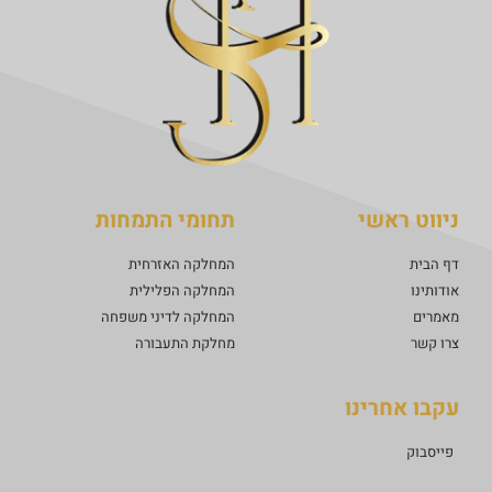
ניווט ראשי
תחומי התמחות
דף הבית
המחלקה האזרחית
אודותינו
המחלקה הפלילית
מאמרים
המחלקה לדיני משפחה
צרו קשר
מחלקת התעבורה
עקבו אחרינו
פייסבוק