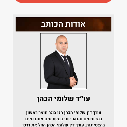
אודות הכותב
עו״ד שלומי הכהן
עורך דין שלומי הכהן הנו בוגר תואר ראשון
במשפטים ותואר שני במשפטים אותו סיים
בהצטיינות.
עורך דין שלומי הכהן החל את דרכו