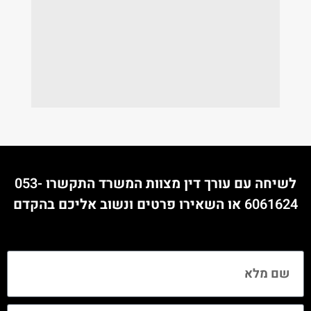
לשיחה עם עורך דין מצוות המשרד התקשרו
053-
6061624
או השאירו פרטים ונשוב אליכם בהקדם