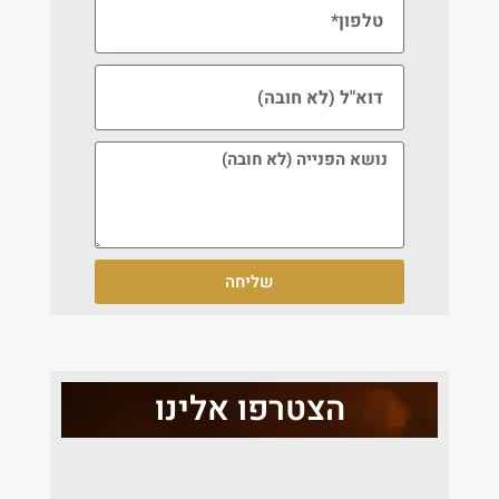
שליחה
הצטרפו אלינו