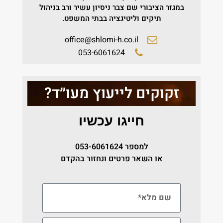
במגזר הציבורי שם צבר ניסיון עשיר ורב בניהול
תיקים וליטיגציה בבתי המשפט.
office@shlomi-h.co.il
053-6061624
זקוקים לייעוץ מעו״ד?
חייגו עכשיו
למספר
053-6061624
או השאר פרטים ונחזור בהקדם