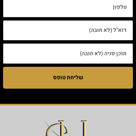
שליחת טופס