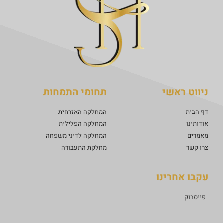
ניווט ראשי
תחומי התמחות
דף הבית
המחלקה האזרחית
אודותינו
המחלקה הפלילית
מאמרים
המחלקה לדיני משפחה
צרו קשר
מחלקת התעבורה
עקבו אחרינו
פייסבוק