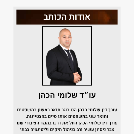
אודות הכותב
עו״ד שלומי הכהן
עורך דין שלומי הכהן הנו בוגר תואר ראשון במשפטים
ותואר שני במשפטים אותו סיים בהצטיינות.
עורך דין שלומי הכהן החל את דרכו במגזר הציבורי שם
צבר ניסיון עשיר ורב בניהול תיקים וליטיגציה בבתי