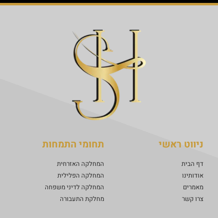
ניווט ראשי
תחומי התמחות
דף הבית
המחלקה האזרחית
אודותינו
המחלקה הפלילית
מאמרים
המחלקה לדיני משפחה
צרו קשר
מחלקת התעבורה