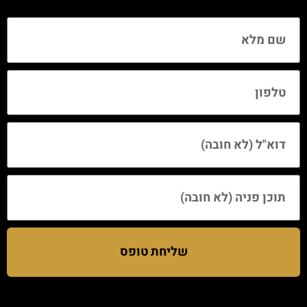
שליחת טופס