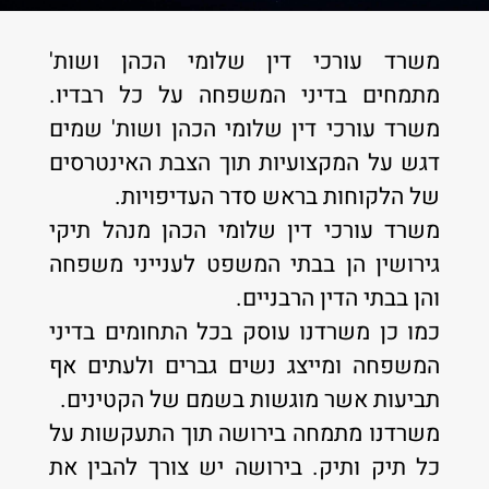
משרד עורכי דין שלומי הכהן ושות'
מתמחים בדיני המשפחה על כל רבדיו.
משרד עורכי דין שלומי הכהן ושות' שמים
דגש על המקצועיות תוך הצבת האינטרסים
של הלקוחות בראש סדר העדיפויות.
משרד עורכי דין שלומי הכהן מנהל תיקי
גירושין הן בבתי המשפט לענייני משפחה
והן בבתי הדין הרבניים.
כמו כן משרדנו עוסק בכל התחומים בדיני
המשפחה ומייצג נשים גברים ולעתים אף
תביעות אשר מוגשות בשמם של הקטינים.
משרדנו מתמחה בירושה תוך התעקשות על
כל תיק ותיק. בירושה יש צורך להבין את