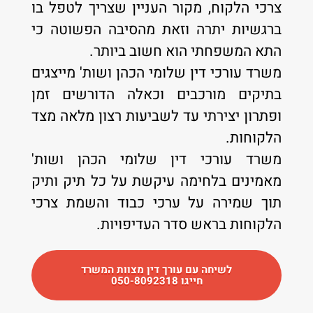
צרכי הלקוח, מקור העניין שצריך לטפל בו
ברגשיות יתרה וזאת מהסיבה הפשוטה כי
התא המשפחתי הוא חשוב ביותר.
משרד עורכי דין שלומי הכהן ושות' מייצגים
בתיקים מורכבים וכאלה הדורשים זמן
ופתרון יצירתי עד לשביעות רצון מלאה מצד
הלקוחות.
משרד עורכי דין שלומי הכהן ושות'
מאמינים בלחימה עיקשת על כל תיק ותיק
תוך שמירה על ערכי כבוד והשמת צרכי
הלקוחות בראש סדר העדיפויות.
לשיחה עם עורך דין מצוות המשרד
חייגו 050-8092318