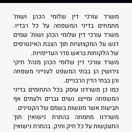
משרד עורכי דין שלומי הכהן ושות'
מתמחים בדיני המשפחה על כל רבדיו.
משרד עורכי דין שלומי הכהן ושות' שמים
דגש על המקצועיות תוך הצבת האינטרסים
של הלקוחות בראש סדר העדיפויות.
משרד עורכי דין שלומי הכהן מנהל תיקי
גירושין הן בבתי המשפט לענייני משפחה
והן בבתי הדין הרבניים.
כמו כן משרדנו עוסק בכל התחומים בדיני
המשפחה ומייצג נשים גברים ולעתים אף
תביעות אשר מוגשות בשמם של הקטינים.
משרדנו מתמחה בהתרת נישואין תוך
התעקשות על כל תיק ותיק. בהתרת נישואין