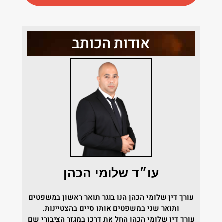
אודות הכותב
עו״ד שלומי הכהן
עורך דין שלומי הכהן הנו בוגר תואר ראשון במשפטים
ותואר שני במשפטים אותו סיים בהצטיינות.
עורך דין שלומי הכהן החל את דרכו במגזר הציבורי שם