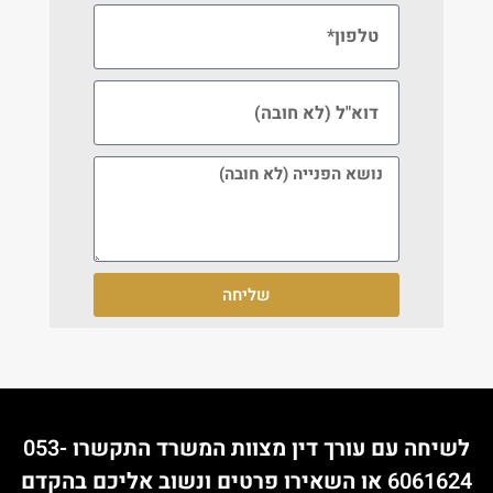
שליחה
לשיחה עם עורך דין מצוות המשרד התקשרו
053-
6061624
או השאירו פרטים ונשוב אליכם בהקדם