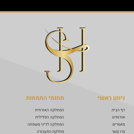
ניווט ראשי
תחומי התמחות
דף הבית
המחלקה האזרחית
אודותינו
המחלקה הפלילית
מאמרים
המחלקה לדיני משפחה
צרו קשר
מחלקת התעבורה