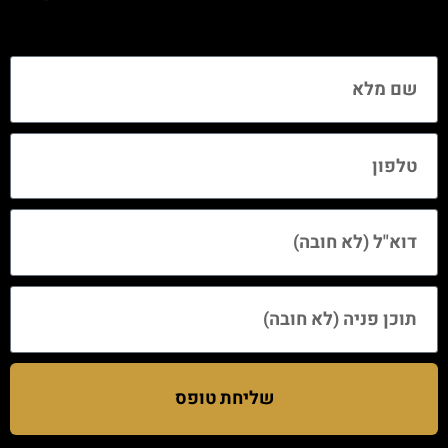
שליחת טופס