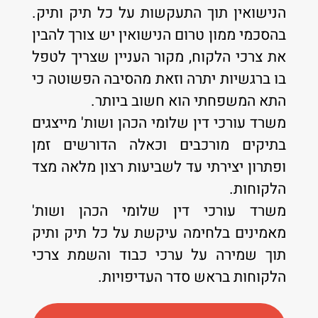
הנישואין תוך התעקשות על כל תיק ותיק.
בהסכמי ממון טרום הנישואין יש צורך להבין
את צרכי הלקוח, מקור העניין שצריך לטפל
בו ברגשיות יתרה וזאת מהסיבה הפשוטה כי
התא המשפחתי הוא חשוב ביותר.
משרד עורכי דין שלומי הכהן ושות' מייצגים
בתיקים מורכבים וכאלה הדורשים זמן
ופתרון יצירתי עד לשביעות רצון מלאה מצד
הלקוחות.
משרד עורכי דין שלומי הכהן ושות'
מאמינים בלחימה עיקשת על כל תיק ותיק
תוך שמירה על ערכי כבוד והשמת צרכי
הלקוחות בראש סדר העדיפויות.