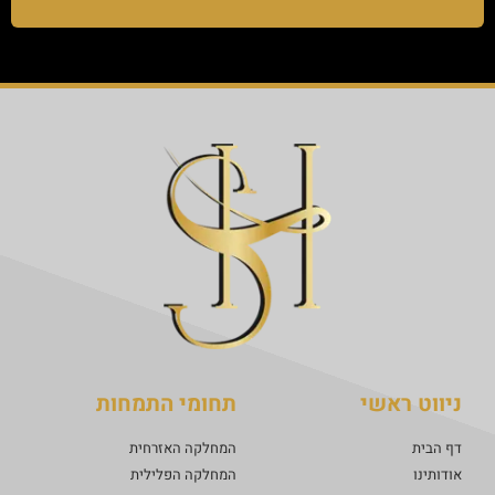
ניווט ראשי
תחומי התמחות
דף הבית
המחלקה האזרחית
אודותינו
המחלקה הפלילית