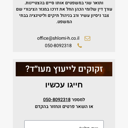
ותואר שני במשפטים אותו סיים בהצטיינות.
עורך דין שלומי הכהן החל את דרכו במגזר הציבורי שם
צבר ניסיון עשיר ורב בניהול תיקים וליטיגציה בבתי
המשפט.
office@shlomi-h.co.il
050-8092318
זקוקים לייעוץ מעו״ד?
חייגו עכשיו
למספר
050-8092318
או השאר פרטים ונחזור בהקדם