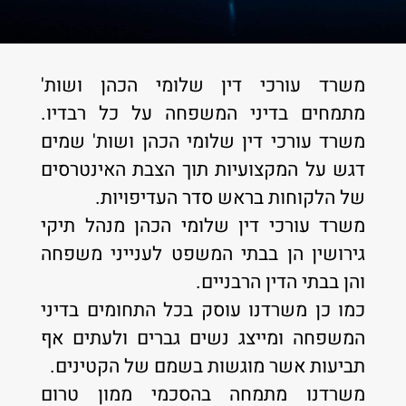
משרד עורכי דין שלומי הכהן ושות'
מתמחים בדיני המשפחה על כל רבדיו.
משרד עורכי דין שלומי הכהן ושות' שמים
דגש על המקצועיות תוך הצבת האינטרסים
של הלקוחות בראש סדר העדיפויות.
משרד עורכי דין שלומי הכהן מנהל תיקי
גירושין הן בבתי המשפט לענייני משפחה
והן בבתי הדין הרבניים.
כמו כן משרדנו עוסק בכל התחומים בדיני
המשפחה ומייצג נשים גברים ולעתים אף
תביעות אשר מוגשות בשמם של הקטינים.
משרדנו מתמחה בהסכמי ממון טרום