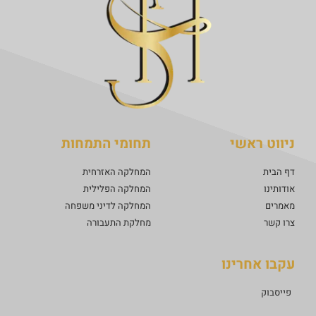
ניווט ראשי
תחומי התמחות
דף הבית
המחלקה האזרחית
אודותינו
המחלקה הפלילית
מאמרים
המחלקה לדיני משפחה
צרו קשר
מחלקת התעבורה
עקבו אחרינו
פייסבוק