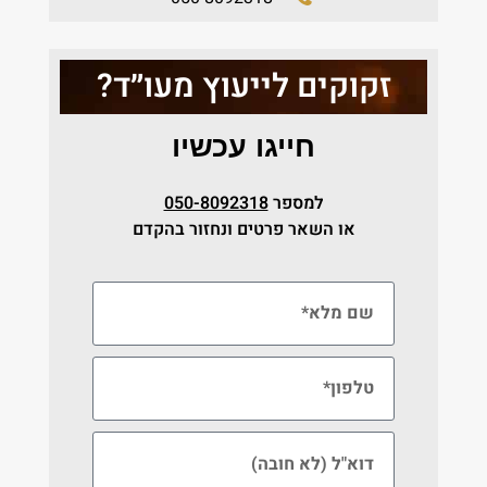
זקוקים לייעוץ מעו״ד?
חייגו עכשיו
למספר
050-8092318
או השאר פרטים ונחזור בהקדם