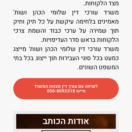
מצד הלקוחות.
משרד עורכי דין שלומי הכהן ושות'
מאמינים בלחימה עיקשת על כל תיק ותיק
תוך שמירה על ערכי כבוד והשמת צרכי
הלקוחות בראש סדר העדיפויות.
משרד עורכי דין שלומי הכהן ושות' מייצג
כמעט בכל סוגי העבירות תוך ייצוג בכל בתי
המשפט השונים.
לשיחה עם עורך דין מצוות המשרד
חייגו 050-8092318
אודות הכותב