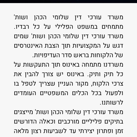
משרד עורכי דין שלומי הכהן ושות'
מתמחים במשפט הפלילי על כל רבדיו.
משרד עורכי דין שלומי הכהן ושות' שמים
דגש על המקצועיות תוך הצבת האינטרסים
של הלקוחות בראש סדר העדיפויות.
משרדנו מתמחה באינוס תוך התעקשות על
כל תיק ותיק. באינוס יש צורך להבין את
צרכי הלקוח, מקור העניין שצריך לטפל בו
ולפעול בכל הכלים המשפטיים העומדים
לרשותנו.
משרד עורכי דין שלומי הכהן ושות' מייצגים
בתיקים פליליים מורכבים וכאלה הדורשים
זמן ופתרון יצירתי עד לשביעות רצון מלאה