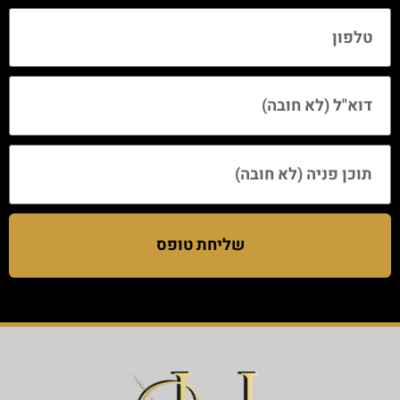
שליחת טופס