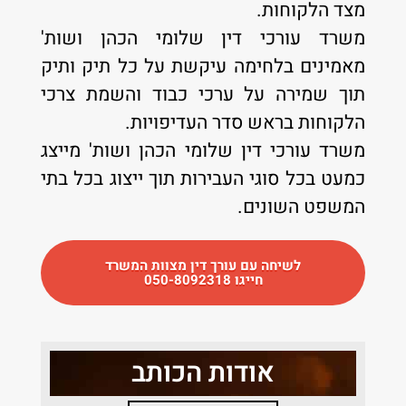
מצד הלקוחות.
משרד עורכי דין שלומי הכהן ושות'
מאמינים בלחימה עיקשת על כל תיק ותיק
תוך שמירה על ערכי כבוד והשמת צרכי
הלקוחות בראש סדר העדיפויות.
משרד עורכי דין שלומי הכהן ושות' מייצג
כמעט בכל סוגי העבירות תוך ייצוג בכל בתי
המשפט השונים.
לשיחה עם עורך דין מצוות המשרד
חייגו 050-8092318
אודות הכותב