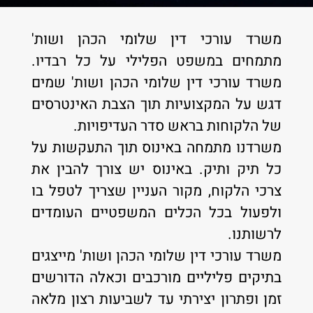
משרד עורכי דין שלומי הכהן ושות'
מתמחים במשפט הפלילי על כל רבדיו.
משרד עורכי דין שלומי הכהן ושות' שמים
דגש על המקצועיות תוך הצבת האינטרסים
של הלקוחות בראש סדר העדיפויות.
משרדנו מתמחה באינוס תוך התעקשות על
כל תיק ותיק. באינוס יש צורך להבין את
צרכי הלקוח, מקור העניין שצריך לטפל בו
ולפעול בכל הכלים המשפטיים העומדים
לרשותנו.
משרד עורכי דין שלומי הכהן ושות' מייצגים
בתיקים פליליים מורכבים וכאלה הדורשים
זמן ופתרון יצירתי עד לשביעות רצון מלאה