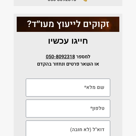
זקוקים לייעוץ מעו״ד?
חייגו עכשיו
למספר
050-8092318
או השאר פרטים ונחזור בהקדם