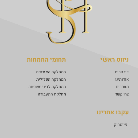
ניווט ראשי
תחומי התמחות
דף הבית
המחלקה האזרחית
אודותינו
המחלקה הפלילית
מאמרים
המחלקה לדיני משפחה
צרו קשר
מחלקת התעבורה
עקבו אחרינו
פייסבוק