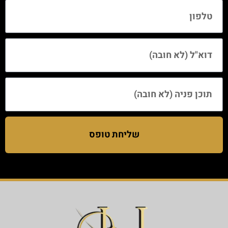
שליחת טופס