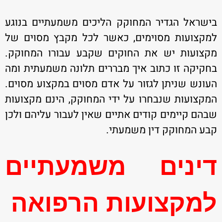
בישראל הגדיר המחוקק הליכים משמעתיים בנוגע
למקצועות מסוימים, כאשר לכל מקבץ מסוים של
מקצועות יש את החוקים שקבע עבורו המחוקק.
בחקיקה זו כתוב איך מבררים תלונה משמעתית ומה
העונש שניתן לגזור על אדם מסוים במקצוע מסוים.
המקצועות שנבחרו על ידי המחוקק, הינם מקצועות
שבהם קיימים קודים אתיים שאין לעבור עליהם ולכן
קבע המחוקק דין משמעתי.
דינים משמעתיים
למקצועות הרפואה