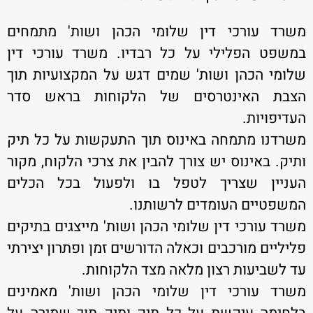
משרד עורכי דין שלומי הכהן ושות' מתמחים
במשפט הפלילי על כל רבדיו. משרד עורכי דין
שלומי הכהן ושות' שמים דגש על המקצועיות תוך
הצבת האינטרסים של הלקוחות בראש סדר
העדיפויות.
משרדנו מתמחה באינוס תוך התעקשות על כל תיק
ותיק. באינוס יש צורך להבין את צרכי הלקוח, מקור
העניין שצריך לטפל בו ולפעול בכל הכלים
המשפטיים העומדים לרשותנו.
משרד עורכי דין שלומי הכהן ושות' מייצגים בתיקים
פליליים מורכבים וכאלה הדורשים זמן ופתרון יצירתי
עד לשביעות רצון מלאה מצד הלקוחות.
משרד עורכי דין שלומי הכהן ושות' מאמינים