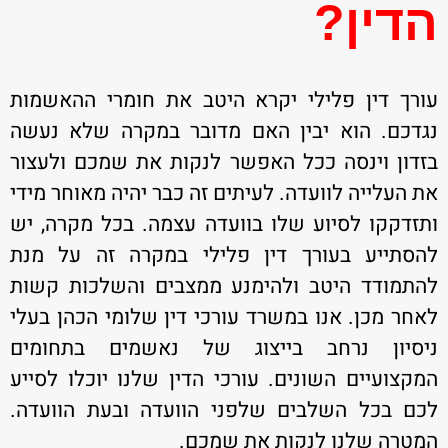
הדין?
עורך דין פלילי יקרא היטב את חומרי ההאשמות
נגדכם. הוא יבין האם מדובר במקרה שלא נעשה
בזדון וינסה ככל האפשר לנקות את שמכם ולעצור
את העלייה לוועדה. לעיתים זה כבר יהיה מאוחר מידי
ותזדקקו לסיוע שלו בוועדה עצמה. בכל מקרה, יש
להסתייע בעורך דין פלילי במקרה זה על מנת
להתמודד היטב ולהימנע ממצבים והשלכות קשות
לאחר מכן. אנו במשרד עורכי דין שלומי הכהן בעלי
ניסיון נרחב בייצוג של נאשמים בתחומים
המקצועיים השונים. עורכי הדין שלנו יוכלו לסייע
לכם בכל השלבים שלפני הוועדה ובעת הוועדה.
המטרה שלנו לנקות את שמכם.