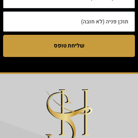
שליחת טופס