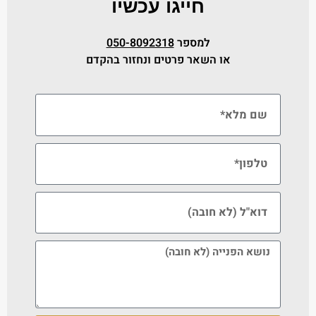
חייגו עכשיו
למספר
050-8092318
או השאר פרטים ונחזור בהקדם