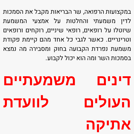
במקצועות הרפואה, שר הבריאות מקבל את הסמכות
לדין משמעתי והחלטות על אמצעי המשמעת
שיוטלו על רופאים, רופאי שיניים, רוקחים ורופאים
וטרינריים. כאשר לגבי כל אחד מהם קיימת פקודת
משמעת נפרדת הקבועה בחוק ומסבירה מה נמצא
בסמכות השר ומה הוא יכול לקבוע.
דינים משמעתיים
העולים לוועדת
אתיקה