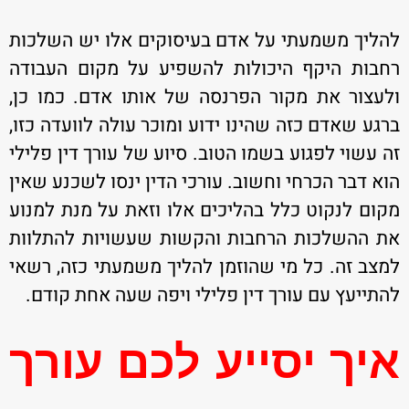
להליך משמעתי על אדם בעיסוקים אלו יש השלכות
רחבות היקף היכולות להשפיע על מקום העבודה
ולעצור את מקור הפרנסה של אותו אדם. כמו כן,
ברגע שאדם כזה שהינו ידוע ומוכר עולה לוועדה כזו,
זה עשוי לפגוע בשמו הטוב. סיוע של עורך דין פלילי
הוא דבר הכרחי וחשוב. עורכי הדין ינסו לשכנע שאין
מקום לנקוט כלל בהליכים אלו וזאת על מנת למנוע
את ההשלכות הרחבות והקשות שעשויות להתלוות
למצב זה. כל מי שהוזמן להליך משמעתי כזה, רשאי
להתייעץ עם עורך דין פלילי ויפה שעה אחת קודם.
איך יסייע לכם עורך