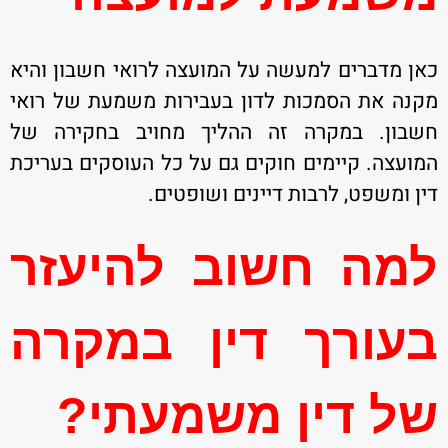
כאן מדברים למעשה על המועצה לרואי חשבון והיא
מקנה את הסמכות לדון בעבירות משמעת של רואי
חשבון. במקרה זה ההליך מחויב בחקירה של
המועצה. קיימים חוקים גם על כל העוסקים בעריכת
דין ומשפט, לרבות דיינים ושופטים.
למה חשוב להיעזר
בעורך דין במקרה
של דין משמעתי?