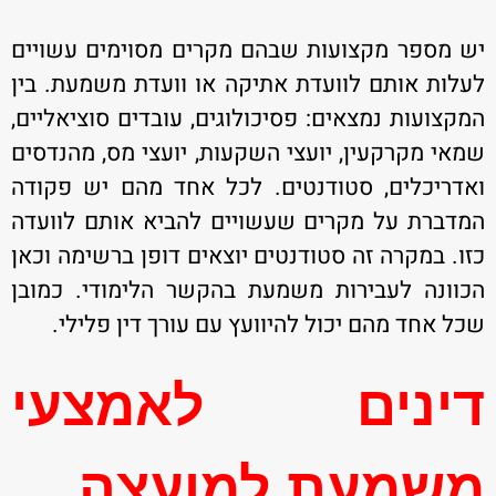
יש מספר מקצועות שבהם מקרים מסוימים עשויים
לעלות אותם לוועדת אתיקה או וועדת משמעת. בין
המקצועות נמצאים: פסיכולוגים, עובדים סוציאליים,
שמאי מקרקעין, יועצי השקעות, יועצי מס, מהנדסים
ואדריכלים, סטודנטים. לכל אחד מהם יש פקודה
המדברת על מקרים שעשויים להביא אותם לוועדה
כזו. במקרה זה סטודנטים יוצאים דופן ברשימה וכאן
הכוונה לעבירות משמעת בהקשר הלימודי. כמובן
שכל אחד מהם יכול להיוועץ עם עורך דין פלילי.
דינים לאמצעי
משמעת למועצה