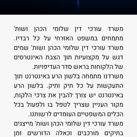
משרד עורכי דין שלומי הכהן ושות'
מתמחים במשפט האזרחי על כל רבדיו.
משרד עורכי דין שלומי הכהן ושות' שמים
דגש על מקצועיות תוך הצבת האינטרסים
של הלקוחות בראש סדר העדיפויות.
משרדנו מתמחה בלשון הרע באינטרנט תוך
התעקשות על כל תיק ותיק. בלשון הרע
באינטרנט יש צורך להבין את צרכי הלקוח,
מקור העניין שצריך לטפל בו ולפעול בכל
הכלים המשפטיים העומדים לרשותנו.
משרד עורכי דין שלומי הכהן ושות' מייצגים
בתיקים מורכבים וכאלה הדורשים זמן