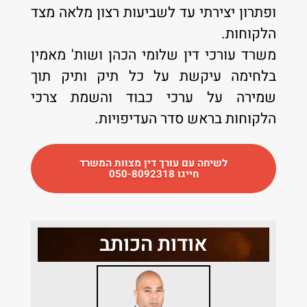
ופתרון יצירתי עד לשביעות רצון מלאה מצד
הלקוחות.
משרד עורכי דין שלומי הכהן ושות' מאמין
בלחימה עיקשת על כל תיק ותיק תוך
שמירה על ערכי כבוד והשמת צרכי
הלקוחות בראש סדר העדיפויות.
לשיחה עם עורך דין מצוות המשרד
חייגו 050-8092318
אודות הכותב