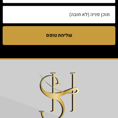
שליחת טופס