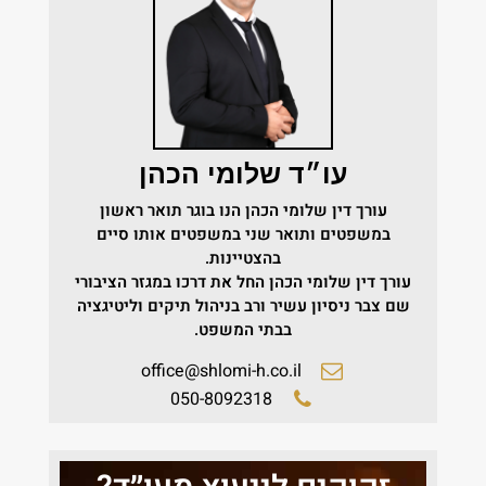
עו״ד שלומי הכהן
עורך דין שלומי הכהן הנו בוגר תואר ראשון
במשפטים ותואר שני במשפטים אותו סיים
בהצטיינות.
עורך דין שלומי הכהן החל את דרכו במגזר הציבורי
שם צבר ניסיון עשיר ורב בניהול תיקים וליטיגציה
בבתי המשפט.
office@shlomi-h.co.il
050-8092318