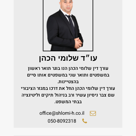
עו״ד שלומי הכהן
עורך דין שלומי הכהן הנו בוגר תואר ראשון
במשפטים ותואר שני במשפטים אותו סיים
בהצטיינות.
עורך דין שלומי הכהן החל את דרכו במגזר הציבורי
שם צבר ניסיון עשיר ורב בניהול תיקים וליטיגציה
בבתי המשפט.
office@shlomi-h.co.il
050-8092318