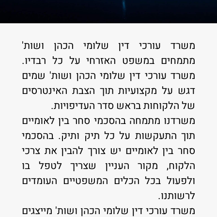
משרד עורכי דין שלומי הכהן ושות'
מתמחים במשפט האזרחי על כל רבדיו.
משרד עורכי דין שלומי הכהן ושות' שמים
דגש על מקצועיות תוך הצבת האינטרסים
של הלקוחות בראש סדר העדיפויות.
משרדנו מתמחה בהסכמי סחר בין לאומיים
תוך התעקשות על כל תיק ותיק. בהסכמי
סחר בין לאומיים יש צורך להבין את צרכי
הלקוח, מקור העניין שצריך לטפל בו
ולפעול בכל הכלים המשפטיים העומדים
לרשותנו.
משרד עורכי דין שלומי הכהן ושות' מייצגים