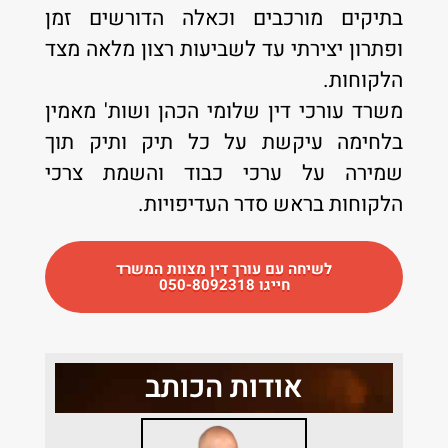
בתיקים מורכבים וכאלה הדורשים זמן
ופתרון יצירתי עד לשביעות רצון מלאה מצד
הלקוחות.
משרד עורכי דין שלומי הכהן ושות' מאמין
בלחימה עיקשת על כל תיק ותיק תוך
שמירה על ערכי כבוד והשמת צרכי
הלקוחות בראש סדר העדיפויות.
לשיחה עם עורך דין מצוות המשרד
חייגו 050-8092318
אודות הכותב